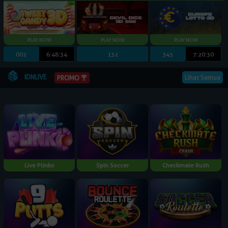
002
6:48:33
132
345
7:20:29
IDNLIVE
Lihat Semua
PROMO
Live Plinko
Spin Soccer
Checkmate Rush