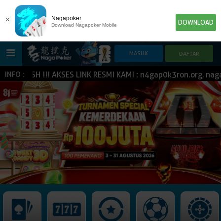
×
Nagapoker
DOWNLOAD
Download Nagapoker Mobile
CASH !!! AKSES LINK RESMI KAMI : n4gap0k3ron.org, nagap
INFO :
HOME
POKER
SLOT GAME
IDN E-LOTTERY
NEW
NEW
SPORTBOOK
LIVE CASINO
IDNLIVE
NEW
TOGEL
ESPORTS
ARCADE
NEW
NEW
NEW
IDNTRADE
TEMBAK IKAN
IDNRAFFLE