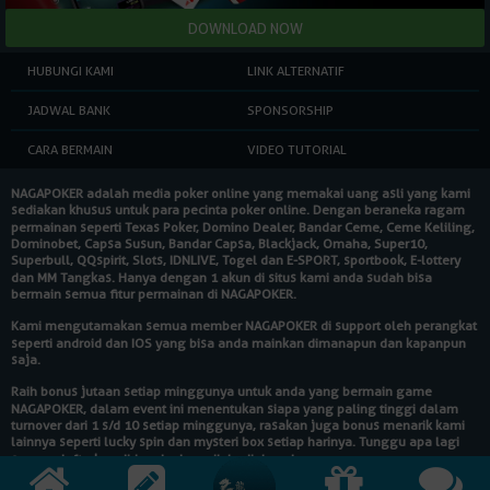
HUBUNGI KAMI
LINK ALTERNATIF
JADWAL BANK
SPONSORSHIP
CARA BERMAIN
VIDEO TUTORIAL
NAGAPOKER
adalah media poker online yang memakai uang asli yang kami
sediakan khusus untuk para pecinta poker online. Dengan beraneka ragam
permainan seperti Texas Poker, Domino Dealer, Bandar Ceme, Ceme Keliling,
Dominobet, Capsa Susun, Bandar Capsa, Blackjack, Omaha, Super10,
Superbull, QQspirit, Slots, IDNLIVE, Togel dan E-SPORT, sportbook, E-lottery
dan MM Tangkas. Hanya dengan 1 akun di situs kami anda sudah bisa
bermain semua fitur permainan di
NAGAPOKER
.
Kami mengutamakan semua member
NAGAPOKER
di support oleh perangkat
seperti android dan IOS yang bisa anda mainkan dimanapun dan kapanpun
saja.
Raih bonus jutaan setiap minggunya untuk anda yang bermain game
NAGAPOKER
, dalam event ini menentukan siapa yang paling tinggi dalam
turnover dari 1 s/d 10 setiap minggunya, rasakan juga bonus menarik kami
lainnya seperti lucky spin dan mysteri box setiap harinya. Tunggu apa lagi
segera daftarkan diri anda dan raih hadiahnya!