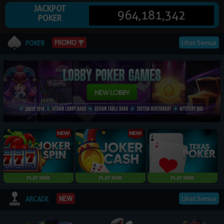
JACKPOT
964,181,342
POKER
© 2026 NagaPoker. All Rights Reserved | 18+
Lihat Semua
PROMO
POKER
Lihat Semua
NEW
ARCADE