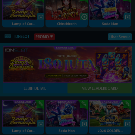
Lamp of Cor...
Chinchirorin
Soda Man
IDNSLOT
Lihat Semua
PROMO
Lamp of Cor...
Soda Man
2026 GOLDEN...