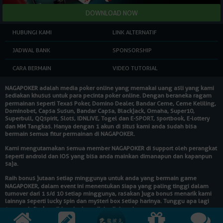
HUBUNGI KAMI
LINK ALTERNATIF
JADWAL BANK
SPONSORSHIP
CARA BERMAIN
VIDEO TUTORIAL
NAGAPOKER
adalah media poker online yang memakai uang asli yang kami
sediakan khusus untuk para pecinta poker online. Dengan beraneka ragam
permainan seperti Texas Poker, Domino Dealer, Bandar Ceme, Ceme Keliling,
Dominobet, Capsa Susun, Bandar Capsa, Blackjack, Omaha, Super10,
Superbull, QQspirit, Slots, IDNLIVE, Togel dan E-SPORT, sportbook, E-lottery
dan MM Tangkas. Hanya dengan 1 akun di situs kami anda sudah bisa
bermain semua fitur permainan di
NAGAPOKER
.
Kami mengutamakan semua member
NAGAPOKER
di support oleh perangkat
seperti android dan IOS yang bisa anda mainkan dimanapun dan kapanpun
saja.
Raih bonus jutaan setiap minggunya untuk anda yang bermain game
NAGAPOKER
, dalam event ini menentukan siapa yang paling tinggi dalam
turnover dari 1 s/d 10 setiap minggunya, rasakan juga bonus menarik kami
lainnya seperti lucky spin dan mysteri box setiap harinya. Tunggu apa lagi
segera daftarkan diri anda dan raih hadiahnya!