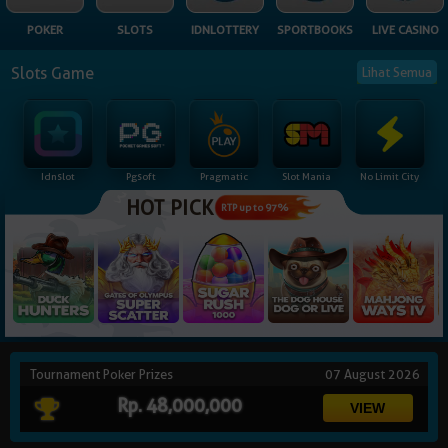
NEW
POKER
SLOTS
IDNLOTTERY
SPORTBOOKS
LIVE CASINO
TANGKAS
RTP
Slots Game
Lihat Semua
DEPOSIT
WITHDRAW
Idnslot
Pgsoft
Pragmatic
Slot Mania
No Limit City
PROMOSI
HOT PICK
RTP up to 97%
DOWNLOAD
REFERRAL
JACKPOT
Tournament Poker Prizes
07 August 2026
VIP MEMBER
Rp. 48,000,000
HUBUNGI KAMI