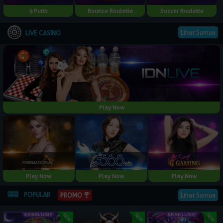
9 Putts
Bounce Roulette
Soccer Roulette
Lihat Semua
LIVE CASINO
Play Now
Play Now
Play Now
Play Now
POPULAR
Lihat Semua
PROMO