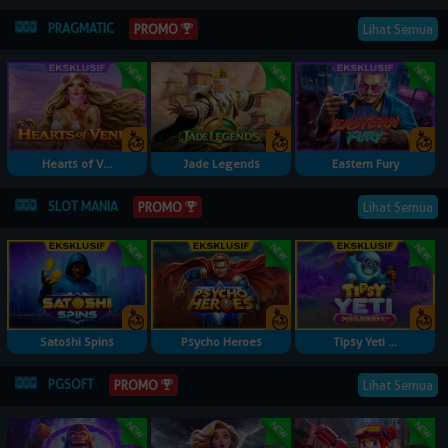
PRAGMATIC
Lihat Semua
PROMO
Hearts of V...
Jade Legends
Eastern Fury
SLOT MANIA
Lihat Semua
PROMO
Satoshi Spins
Psycho Heroes
Tipsy Yeti ...
PGSOFT
Lihat Semua
PROMO