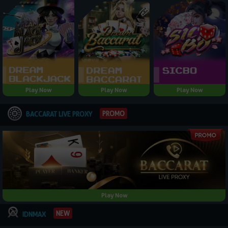
Play Now
Play Now
Play Now
PROMO
BACCARAT LIVE PROXY
Play Now
NEW
IDNMAX