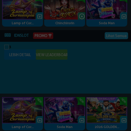
Lamp of Cor...
Chinchirorin
Soda Man
IDNSLOT
Lihat Semua
PROMO
Lamp of Cor...
Soda Man
2026 GOLDEN...