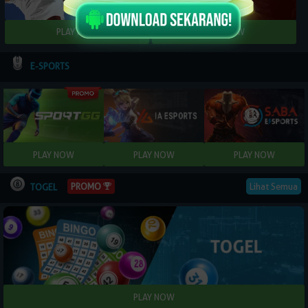
E-SPORTS
Lihat Semua
PROMO
TOGEL