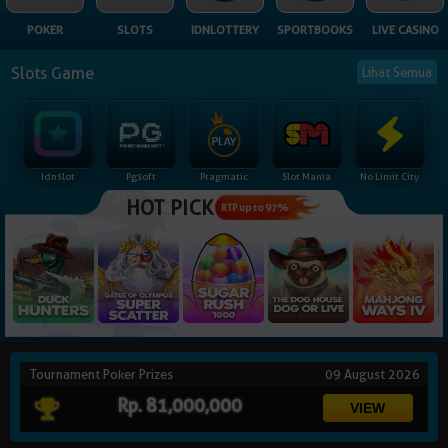
NEW
POKER
SLOTS
IDNLOTTERY
SPORTBOOKS
LIVE CASINO
TANGKAS
RTP
Slots Game
Lihat Semua
DEPOSIT
WITHDRAW
Idnslot
Pgsoft
Pragmatic
Slot Mania
No Limit City
PROMOSI
HOT PICK
RTP up to 97%
DOWNLOAD
REFERRAL
JACKPOT
Tournament Poker Prizes
09 August 2026
VIP MEMBER
Rp. 81,000,000
HUBUNGI KAMI