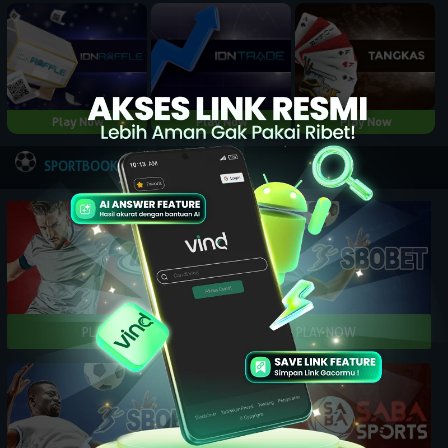
Play Now
Play Now
Play Now
NEW
SPORTBOOK