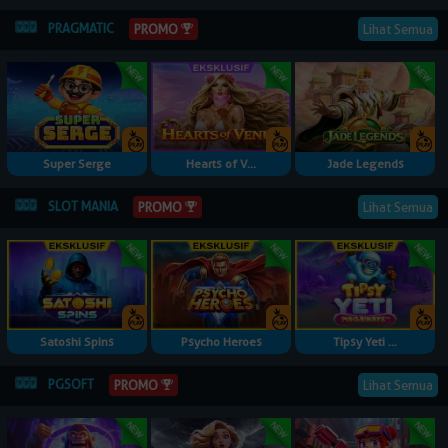
PRAGMATIC
Lihat Semua
PROMO
Super Serge
Hearts of V...
Jade Legends
SLOT MANIA
Lihat Semua
PROMO
Satoshi Spins
Psycho Heroes
Tipsy Yeti ...
PGSOFT
Lihat Semua
PROMO